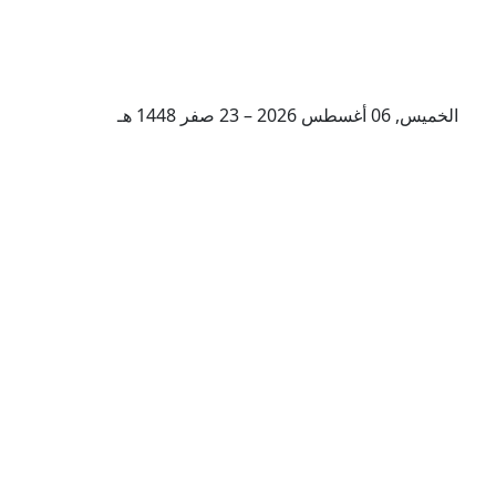
الخميس, 06 أغسطس 2026 – 23 صفر 1448 هـ