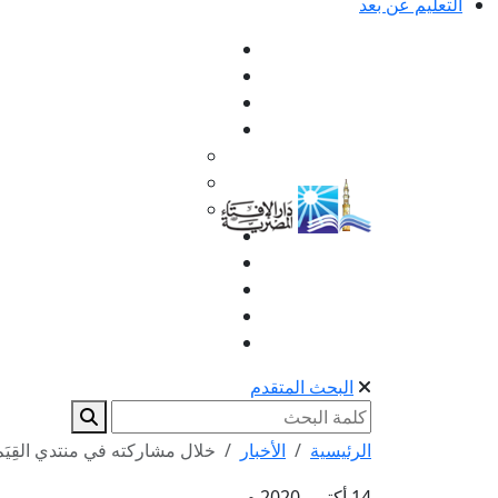
التعليم عن بعد
البحث المتقدم
الرئيسية
الأخبار
خلال مشاركته في منتدي القِيَم
14 أكتوبر 2020 م