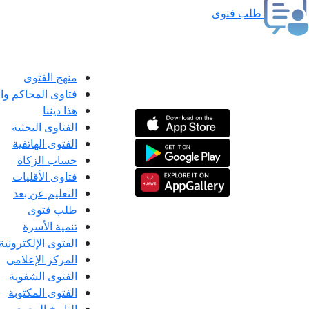
طلب فتوى
منهج الفتوى
فتاوى المحاكم و
هذا ديننا
الفتاوى البحثية
الفتوى الهاتفية
حساب الزكاة
فتاوى الأقليات
التعليم عن بعد
طلب فتوى
تنمية الأسرة
الفتوى الإلكترونية
المركز الإعلامى
الفتوى الشفوية
الفتوى المكتوبة