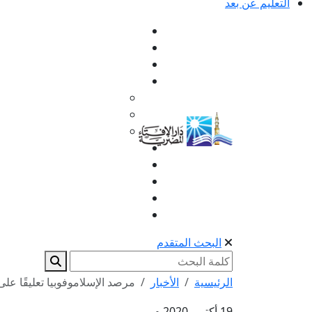
التعليم عن بعد
البحث المتقدم
الرئيسية
الأخبار
مرصد الإسلاموفوبيا تعليقًا عل
19 أكتوبر 2020 م