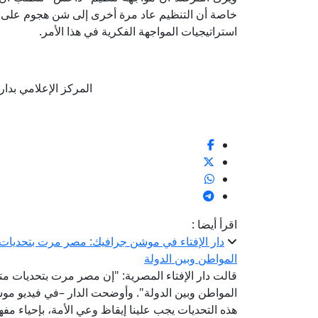
خاصة أن التنظيم عاد مرة أخرى إلى شن هجوم على ال
استراتيجيات المواجهة الفكرية في هذا الأمر.
المركز الإعلامي بدار الإفتا
اقرأ أيضا :
دار الإفتاء في موشن جرافيك: مصر مرت بتحديات م
المواطن وبين الدولة
قالت دار الإفتاء المصرية: "إن مصر مرت بتحديات مت
المواطن وبين الدولة". وأوضحت الدار –في فيديو موش
هذه التحديات يجب علينا إيقاظ وعي الأمة، بإحياء مفهو