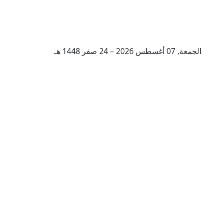
الجمعة, 07 أغسطس 2026 – 24 صفر 1448 هـ