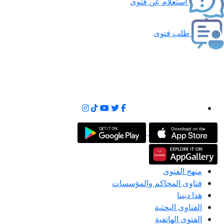
استعلام عن فتوى
طلب فتوى
منهج الفتوى
فتاوى المحاكم والمؤسسات
هذا ديننا
الفتاوى البحثية
الفتوى الهاتفية