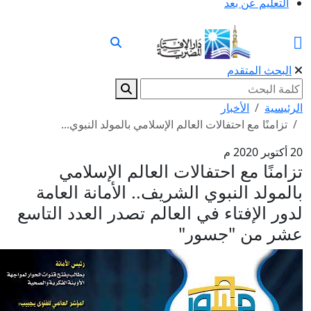
التعليم عن بعد
البحث المتقدم
لرئيسية
الأخبار
تزامنًا مع احتفالات العالم الإسلامي بالمولد النبوي...
كتوبر 2020 م
زامنًا مع احتفالات العالم الإسلامي
المولد النبوي الشريف.. الأمانة العامة
دور الإفتاء في العالم تصدر العدد التاسع
شر من "جسور"