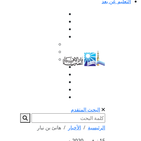
التعليم عن بعد
البحث المتقدم
الرئيسية
الأخبار
هانئ بن نيار
15 نوفمبر 2020 م