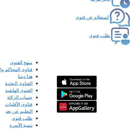
استعلام عن فتوى
طلب فتوى
منهج الفتوى
فتاوى المحاكم و
هذا ديننا
الفتاوى البحثية
الفتوى الهاتفية
حساب الزكاة
فتاوى الأقليات
التعليم عن بعد
طلب فتوى
تنمية الأسرة