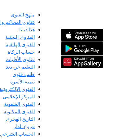
منهج الفتوى
فتاوى المحاكم و
هذا ديننا
الفتاوى البحثية
الفتوى الهاتفية
حساب الزكاة
فتاوى الأقليات
التعليم عن بعد
طلب فتوى
تنمية الأسرة
الفتوى الإلكترونية
المركز الإعلامى
الفتوى الشفوية
الفتوى المكتوبة
التاريخ الهجري
فروع الدار
الحساب الشرعي