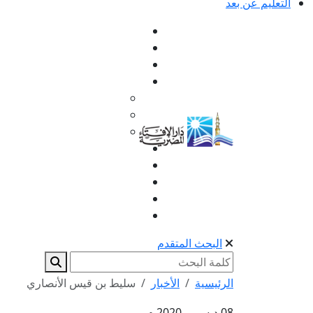
التعليم عن بعد
البحث المتقدم
الرئيسية
الأخبار
سليط بن قيس الأنصاري
08 ديسمبر 2020 م