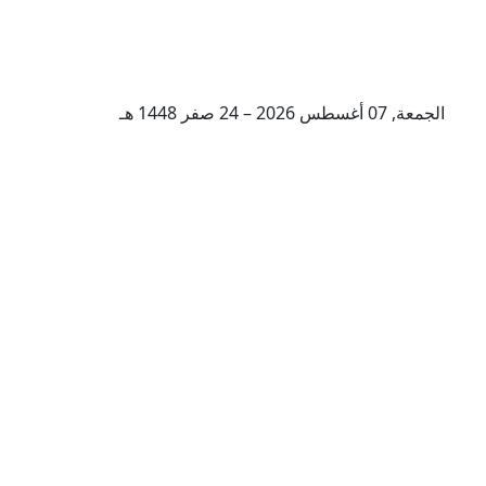
الجمعة, 07 أغسطس 2026 – 24 صفر 1448 هـ