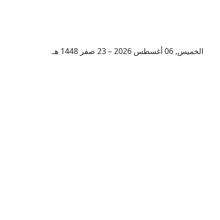
الخميس, 06 أغسطس 2026 – 23 صفر 1448 هـ