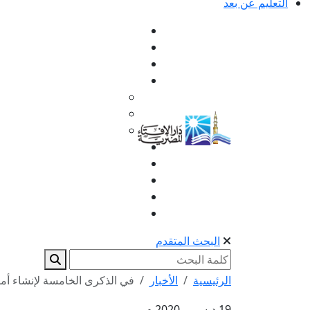
التعليم عن بعد
البحث المتقدم
الرئيسية
الأخبار
في الذكرى الخامسة لإنشاء أمانة 
19 ديسمبر 2020 م