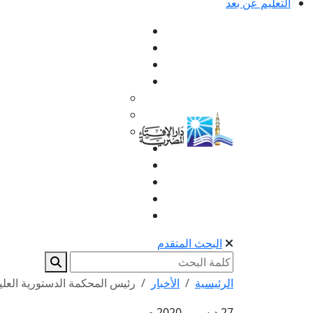
التعليم عن بعد
البحث المتقدم
الرئيسية
الأخبار
رئيس المحكمة الدستورية العليا 
27 ديسمبر 2020 م