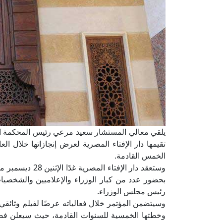
يلقي معالي المستشار سعيد مرعي رئيس المحكمة الدستور
الخمس القادمة.
بحضور عدد من كبار الوزراء والإعلاميين والشخصيا
رئيس مجلس الوزراء.
وسيتضمن المؤتمر خلال فعالياته عرضًا لفيلم وثائقي ي
وخطتها الخمسية للسنوات القادمة، حيث سيعلن فضي