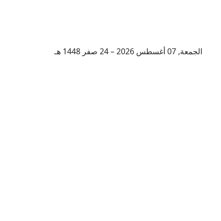
الجمعة, 07 أغسطس 2026 – 24 صفر 1448 هـ