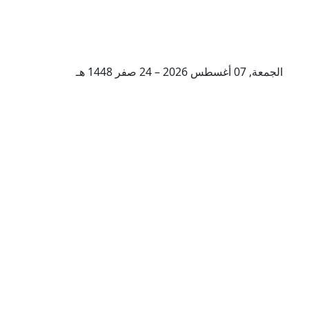
الجمعة, 07 أغسطس 2026 – 24 صفر 1448 هـ