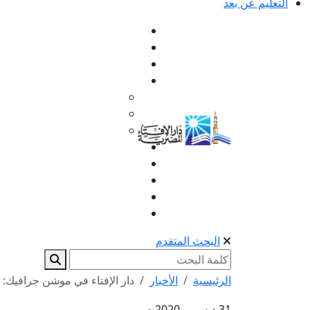
التعليم عن بعد
البحث المتقدم
الرئيسية
الأخبار
دار الإفتاء في موشن جرافيك: -
31 ديسمبر 2020 م