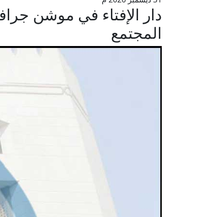
دار الإفتاء في موشن جرافي
المجتمع