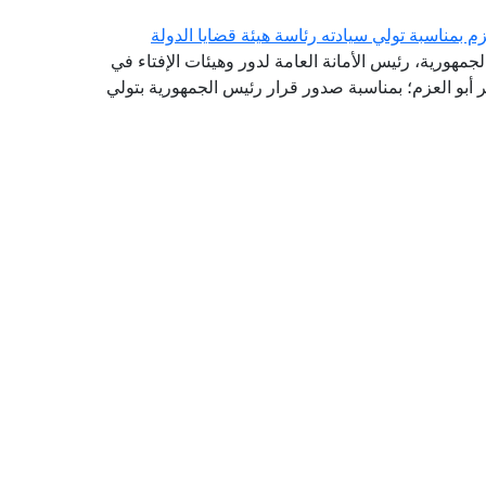
م بمناسبة تولي سيادته رئاسة هيئة قضايا الدولة
لجمهورية، رئيس الأمانة العامة لدور وهيئات الإفتاء في
ر أبو العزم؛ بمناسبة صدور قرار رئيس الجمهورية بتولي