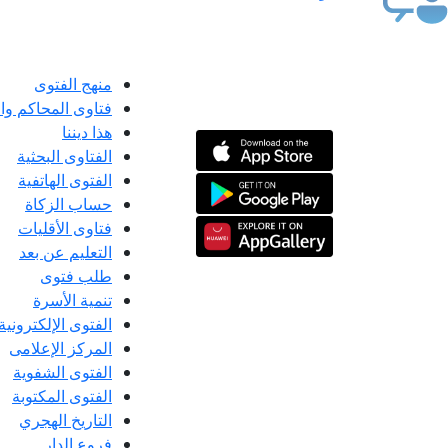
منهج الفتوى
فتاوى المحاكم و
هذا ديننا
الفتاوى البحثية
الفتوى الهاتفية
حساب الزكاة
فتاوى الأقليات
التعليم عن بعد
طلب فتوى
تنمية الأسرة
الفتوى الإلكترونية
المركز الإعلامى
الفتوى الشفوية
الفتوى المكتوبة
التاريخ الهجري
فروع الدار