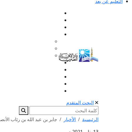
التعليم عن بعد
البحث المتقدم
الرئيسية
الأخبار
جابر بن عبد الله بن رئاب الأنص
13 يناير 2021 م