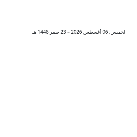
الخميس, 06 أغسطس 2026 – 23 صفر 1448 هـ