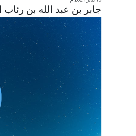
جابر بن عبد الله بن رئاب 