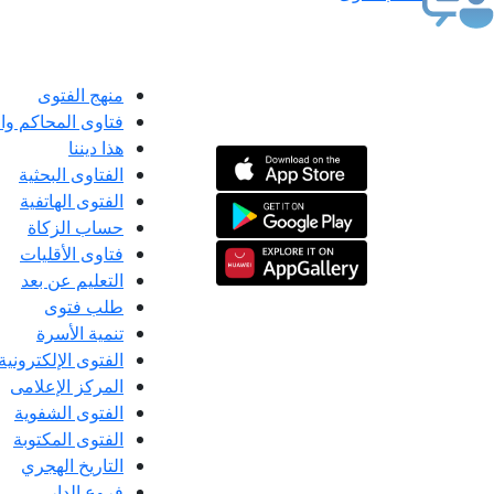
منهج الفتوى
فتاوى المحاكم و
هذا ديننا
الفتاوى البحثية
الفتوى الهاتفية
حساب الزكاة
فتاوى الأقليات
التعليم عن بعد
طلب فتوى
تنمية الأسرة
الفتوى الإلكترونية
المركز الإعلامى
الفتوى الشفوية
الفتوى المكتوبة
التاريخ الهجري
فروع الدار