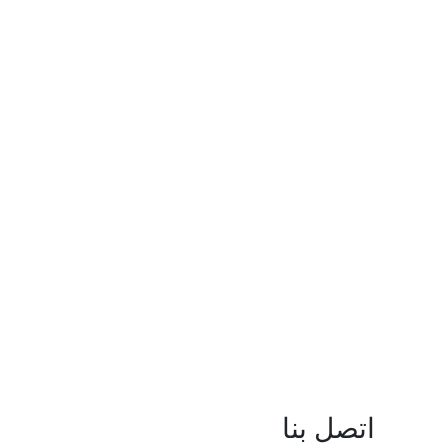
اتصل بنا