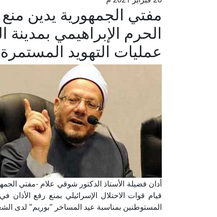
مفتي الجمهورية يدين منع ق
الحرم الإبراهيمي بمدينة 
عمليات التهويد المستمرة
أدان فضيلة الأستاذ الدكتور شوقي علام -مفتي الجمهور
قيام قوات الاحتلال الإسرائيلي بمنع رفع الأذان في 
المستوطنين بمناسبة عيد المساخر "بوريم" لدى الشع