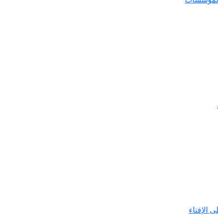
ى الإفتاء