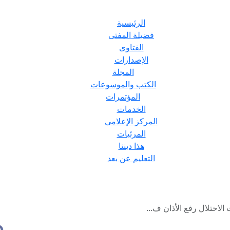
الرئيسية
فضيلة المفتى
الفتاوى
الإصدارات
المجلة
الكتب والموسوعات
المؤتمرات
الخدمات
المركز الإعلامى
المرئيات
هذا ديننا
التعليم عن بعد
الاحتلال رفع الأذان ف...