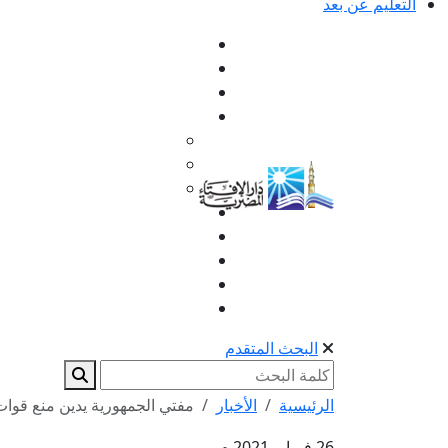
التعليم عن بعد
البحث المتقدم
الرئيسية
الأخبار
مفتي الجمهورية يدين منع قوات 
26 فبراير 2021 م