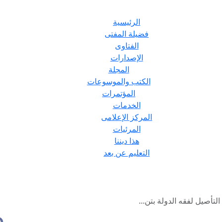
الرئيسية
فضيلة المفتى
الفتاوى
الإصدارات
المجلة
الكتب والموسوعات
المؤتمرات
الخدمات
المركز الإعلامى
المرئيات
هذا ديننا
التعليم عن بعد
تأصيل لفقه الدولة بتن...