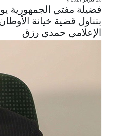
فضيلة مفتي الجمهورية يوا
بتناول قضية خيانة الأوطان
الإعلامي حمدي رزق