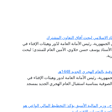
اد الإسلامي لبحث آفاق التعاون المشترك
لجمهورية، رئيس الأمانة العامة لدُور وهيئات الإفتاء في
ة الأستاذ يوسف حسن خلاوي، الأمين العام للمنتدى؛ لبحث
ية.
لعام الهجري الجديد 1448هـ
مهورية، رئيس الأمانة العامة لدور وهيئات الإفتاء في
الصوفية بمناسبة استقبال العام الهجري الجديد بمسجد
. وزير المالية الأسبق يؤكد: التخطيط المالي الواعي هو
هة التحديات الاقتصادية