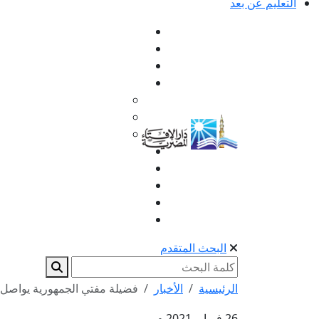
التعليم عن بعد
البحث المتقدم
الرئيسية
الأخبار
فضيلة مفتي الجمهورية يواصل ال
26 فبراير 2021 م