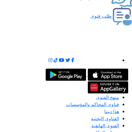
طلب فتوى
منهج الفتوى
فتاوى المحاكم والمؤسسات
هذا ديننا
الفتاوى البحثية
الفتوى الهاتفية