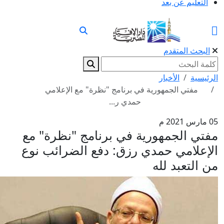
التعليم عن بعد
البحث المتقدم
الرئيسية
الأخبار
مفتي الجمهورية في برنامج "نظرة" مع الإعلامي
حمدي ر...
05 مارس 2021 م
مفتي الجمهورية في برنامج "نظرة" مع
الإعلامي حمدي رزق: دفع الضرائب نوع
من التعبد لله