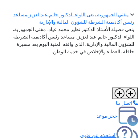
مفتي الجمهورية ينعى اللواء الدكتور حاتم عبدالعزيز مساعد
رئيس أكاديمية الشرطة للشؤون المالية والإدارية
ينعى فضيلة الأستاذ الدكتور نظير محمد عياد، مفتي الجمهورية،
اللواء الدكتور حاتم عبدالعزيز، مساعد رئيس أكاديمية الشرطة
للشؤون المالية والإدارية، الذي وافته المنية اليوم بعد مسيرة
حافلة بالعطاء والإخلاص في خدمة الوطن.
اتصل بنا
حجز موعد
استعلام عن فتوى