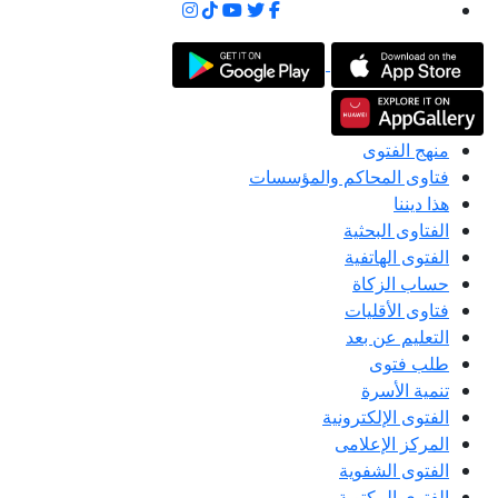
منهج الفتوى
فتاوى المحاكم والمؤسسات
هذا ديننا
الفتاوى البحثية
الفتوى الهاتفية
حساب الزكاة
فتاوى الأقليات
التعليم عن بعد
طلب فتوى
تنمية الأسرة
الفتوى الإلكترونية
المركز الإعلامى
الفتوى الشفوية
الفتوى المكتوبة