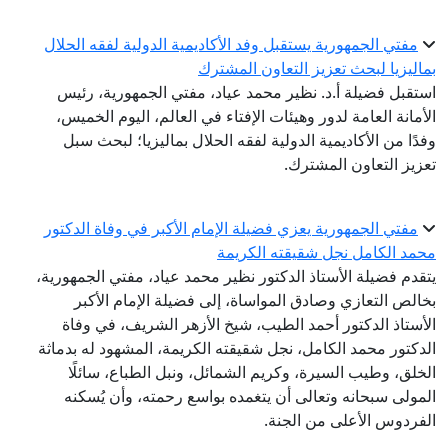
مفتي الجمهورية يستقبل وفد الأكاديمية الدولية لفقه الحلال
بماليزيا لبحث تعزيز التعاون المشترك
استقبل فضيلة أ.د. نظير محمد عياد، مفتي الجمهورية، رئيس
الأمانة العامة لدور وهيئات الإفتاء في العالم، اليوم الخميس،
وفدًا من الأكاديمية الدولية لفقه الحلال بماليزيا؛ لبحث سبل
تعزيز التعاون المشترك.
مفتي الجمهورية يعزي فضيلة الإمام الأكبر في وفاة الدكتور
محمد الكامل نجل شقيقته الكريمة
يتقدم فضيلة الأستاذ الدكتور نظير محمد عياد، مفتي الجمهورية،
بخالص التعازي وصادق المواساة، إلى فضيلة الإمام الأكبر
الأستاذ الدكتور أحمد الطيب، شيخ الأزهر الشريف، في وفاة
الدكتور محمد الكامل، نجل شقيقته الكريمة، المشهود له بدماثة
الخلق، وطيب السيرة، وكريم الشمائل، ونبل الطباع، سائلًا
المولى سبحانه وتعالى أن يتغمده بواسع رحمته، وأن يُسكنه
الفردوس الأعلى من الجنة.