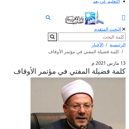
التعليم عن بعد
البحث المتقدم
الرئيسية
الأخبار
كلمة فضيلة المفتي في مؤتمر الأوقاف
13 مارس 2021 م
كلمة فضيلة المفتي في مؤتمر الأوقاف