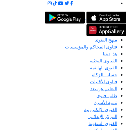
منهج الفتوى
فتاوى المحاكم والمؤسسات
هذا ديننا
الفتاوى البحثية
الفتوى الهاتفية
حساب الزكاة
فتاوى الأقليات
التعليم عن بعد
طلب فتوى
تنمية الأسرة
الفتوى الإلكترونية
المركز الإعلامى
الفتوى الشفوية