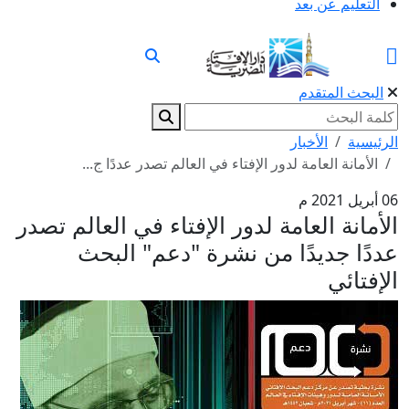
التعليم عن بعد
البحث المتقدم
الرئيسية
الأخبار
الأمانة العامة لدور الإفتاء في العالم تصدر عددًا ج...
06 أبريل 2021 م
الأمانة العامة لدور الإفتاء في العالم تصدر
عددًا جديدًا من نشرة "دعم" البحث
الإفتائي