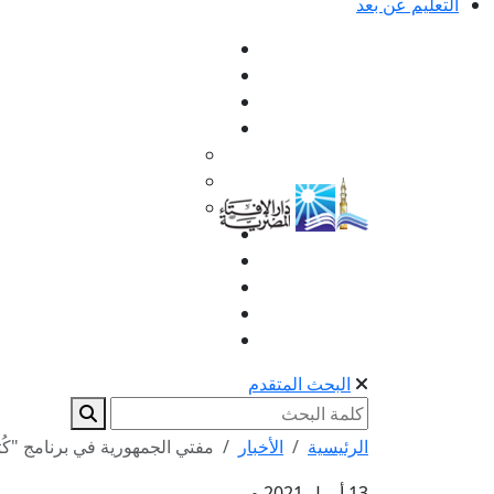
التعليم عن بعد
البحث المتقدم
الرئيسية
الأخبار
مفتي الجمهورية في برنامج "كُت
13 أبريل 2021 م