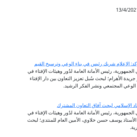
13/4/202
كد: الإعلام شريك رئيس في بناء الوعي وترسيخ القيم
لجمهورية، رئيس الأمانة العامة لدُور وهيئات الإفتاء في
 جريدة الأهرام؛ لبحث سُبل تعزيز التعاون بين دار الإفتاء
الوعي المجتمعي ونشر الفكر الرشيد.
اد الإسلامي لبحث آفاق التعاون المشترك
لجمهورية، رئيس الأمانة العامة لدُور وهيئات الإفتاء في
ة الأستاذ يوسف حسن خلاوي، الأمين العام للمنتدى؛ لبحث
ية.