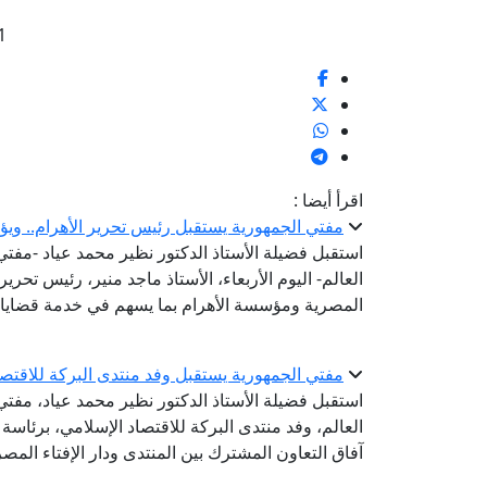
1
اقرأ أيضا :
مفتي الجمهورية يستقبل رئيس تحرير الأهرام.. ويؤ
استقبل فضيلة الأستاذ الدكتور نظير محمد عياد -مفتي ا
العالم- اليوم الأربعاء، الأستاذ ماجد منير، رئيس تحرير
المصرية ومؤسسة الأهرام بما يسهم في خدمة قضايا 
مفتي الجمهورية يستقبل وفد منتدى البركة للاقتص
استقبل فضيلة الأستاذ الدكتور نظير محمد عياد، مفتي ا
العالم، وفد منتدى البركة للاقتصاد الإسلامي، برئاس
آفاق التعاون المشترك بين المنتدى ودار الإفتاء المصر