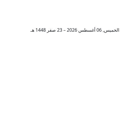
الخميس, 06 أغسطس 2026 – 23 صفر 1448 هـ