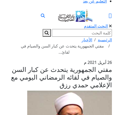
التعليم عن بعد
البحث المتقدم
الرئيسية
الأخبار
مفتي الجمهورية يتحدث عن كبار السن والصيام في
لقائ...
26 أبريل 2021 م
مفتي الجمهورية يتحدث عن كبار السن
والصيام في لقائه الرمضاني اليومي مع
الإعلامي حمدي رزق