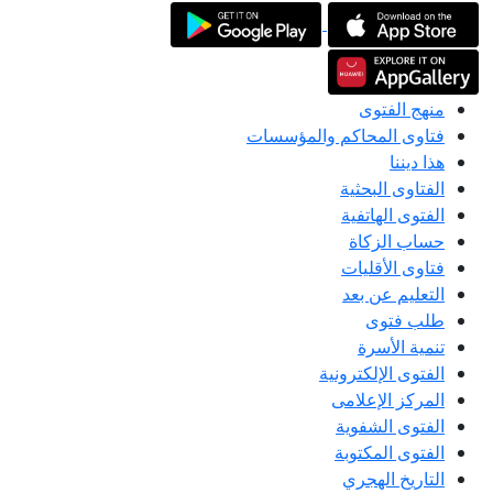
منهج الفتوى
فتاوى المحاكم والمؤسسات
هذا ديننا
الفتاوى البحثية
الفتوى الهاتفية
حساب الزكاة
فتاوى الأقليات
التعليم عن بعد
طلب فتوى
تنمية الأسرة
الفتوى الإلكترونية
المركز الإعلامى
الفتوى الشفوية
الفتوى المكتوبة
التاريخ الهجري