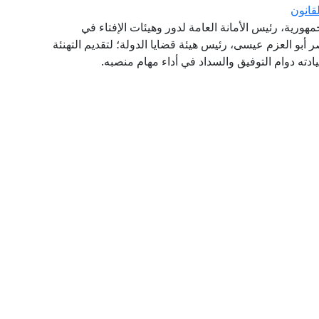
قانون
مهورية، رئيس الأمانة العامة لدور وهيئات الإفتاء في
اصر أبو العزم عيسى، رئيس هيئة قضايا الدولة؛ لتقديم التهنئة
سيادته دوام التوفيق والسداد في أداء مهام منصبه.