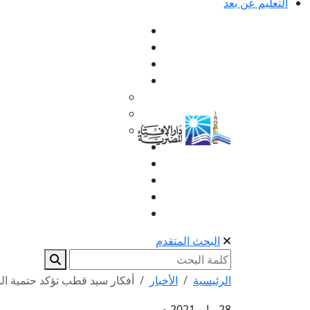
التعليم عن بعد
البحث المتقدم
الرئيسية
الأخبار
أفكار سيد قطب تؤكد حتمية الص
28 مايو 2021 م