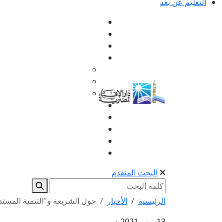
التعليم عن بعد
البحث المتقدم
الرئيسية
الأخبار
حول الشريعة و"التنمية المستدامة
13 يونيو 2021 م