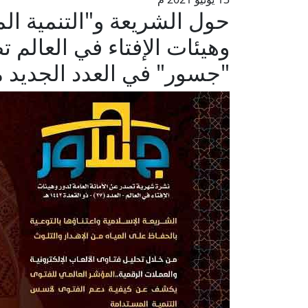
حول الشريعة و"التنمية المس
وهيئات الإفتاء في العالم 
"جسور" في العدد الجديد 