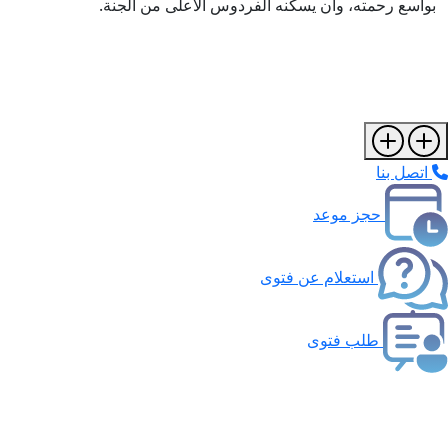
بواسع رحمته، وأن يسكنه الفردوس الأعلى من الجنة.
اتصل بنا
حجز موعد
استعلام عن فتوى
طلب فتوى