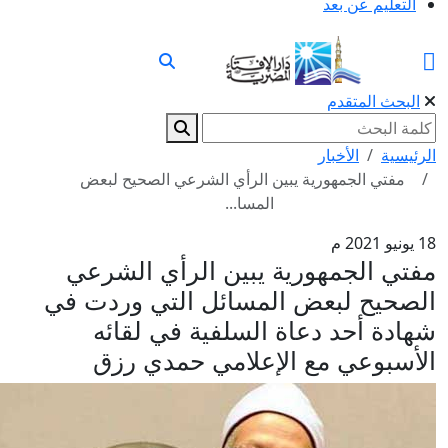
التعليم عن بعد
البحث المتقدم
الرئيسية
الأخبار
مفتي الجمهورية يبين الرأي الشرعي الصحيح لبعض
المسا...
18 يونيو 2021 م
مفتي الجمهورية يبين الرأي الشرعي
الصحيح لبعض المسائل التي وردت في
شهادة أحد دعاة السلفية في لقائه
الأسبوعي مع الإعلامي حمدي رزق