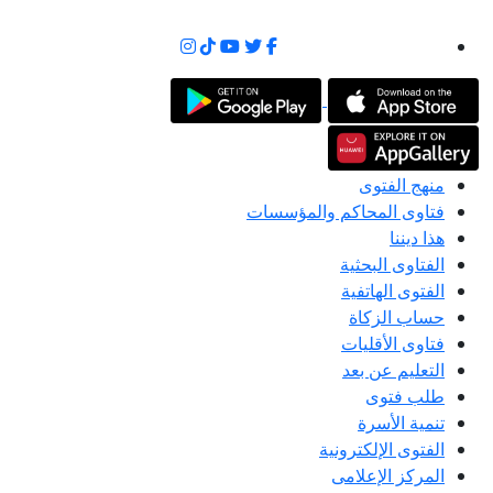
منهج الفتوى
فتاوى المحاكم والمؤسسات
هذا ديننا
الفتاوى البحثية
الفتوى الهاتفية
حساب الزكاة
فتاوى الأقليات
التعليم عن بعد
طلب فتوى
تنمية الأسرة
الفتوى الإلكترونية
المركز الإعلامى