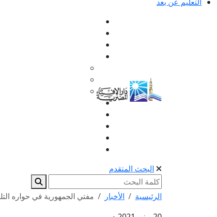
التعليم عن بعد
البحث المتقدم
الرئيسية
الأخبار
مفتي الجمهورية في حواره التل
20 يونيو 2021 م