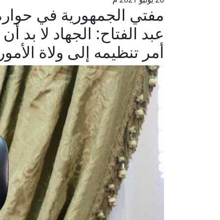
مفتي الجمهورية في حواره 
عبد الفتاح: الجهاد لا بد أ
أمر تنظيمه إلى ولاة الأم