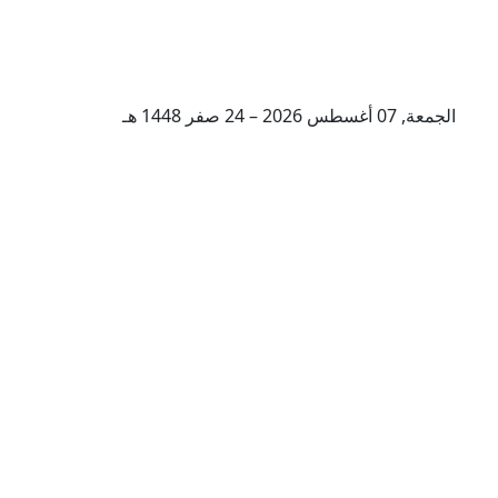
الجمعة, 07 أغسطس 2026 – 24 صفر 1448 هـ