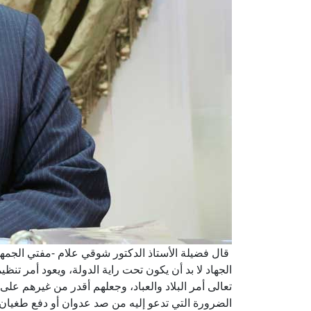
قال فضيلة الأستاذ الدكتور شوقي علام -مفتي الجمهوري
الجهاد لا بد أن يكون تحت راية الدولة، ويعود أمر تنظ
تعالى أمر البلاد والعباد، وجعلهم أقدر من غيرهم ع
الضرورة التي تدعو إليه من صد عدوان أو دفع طغيان،