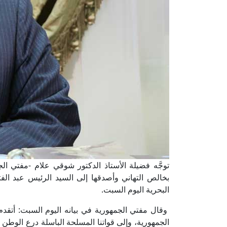
توجَّه فضيلة الأستاذ الدكتور شوقي علام -مفتي الجم
البحرية اليوم السبت.
وقال مفتي الجمهورية في بيانه اليوم السبت: أتقدم