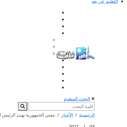
التعليم عن بعد
البحث المتقدم
الرئيسية
الأخبار
مفتي الجمهورية يهنئ الرئيس ا
03 يوليو 2021 م