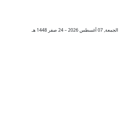
الجمعة, 07 أغسطس 2026 – 24 صفر 1448 هـ