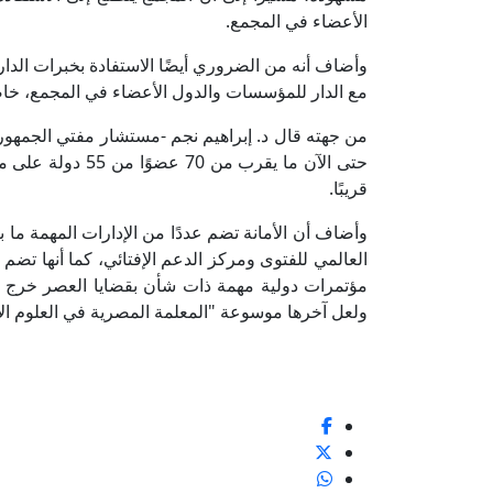
الأعضاء في المجمع.
وأضاف أنه من الضروري أيضًا الاستفادة بخبرات الدار 
مع الدار للمؤسسات والدول الأعضاء في المجمع، خاصة
من جهته قال د. إبراهيم نجم -مستشار مفتي الجمهورية،
حتى الآن ما يقرب 
قريبًا.
وأضاف أن الأمانة تضم عددًا من الإدارات المهمة ما ب
العالمي للفتوى ومركز الدعم الإفتائي، كما أنها تض
مؤتمرات دولية مهمة ذات شأن بقضايا العصر خرج عن
ولعل آخرها موسوعة "المعلمة المصرية في العلوم الإفتائية" التي تقع في 22 م