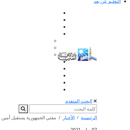
التعليم عن بعد
البحث المتقدم
الرئيسية
الأخبار
مفتي الجمهورية يستقبل أمين مج
07 يوليو 2021 م