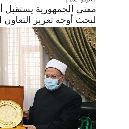
مفتي الجمهورية يستقبل أم
لبحث أوجه تعزيز التعاون ال