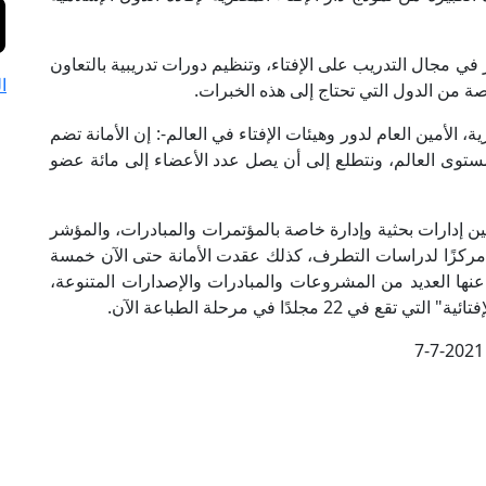
في مجال التدريب على الإفتاء، وتنظيم دورات تدريبية بالتعاون
ا
 من الدول التي تحتاج إلى هذه الخبرات.
 الأمين العام لدور وهيئات الإفتاء في العالم-: إن الأمانة تضم
من 70 عضوًا من 55 دولة على مستوى العالم، ونتطلع إلى أن يصل عدد الأعضاء إلى مائة عضو
ين إدارات بحثية وإدارة خاصة بالمؤتمرات والمبادرات، والمؤشر
م مركزًا لدراسات التطرف، كذلك عقدت الأمانة حتى الآن خمسة
ها العديد من المشروعات والمبادرات والإصدارات المتنوعة،
جلدًا في مرحلة الطباعة الآن.
7-7-2021