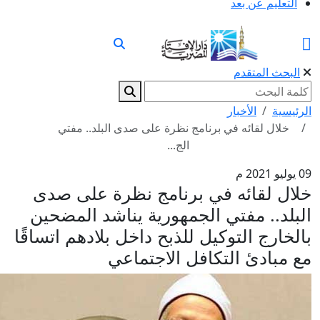
التعليم عن بعد
البحث المتقدم
الرئيسية
الأخبار
خلال لقائه في برنامج نظرة على صدى البلد.. مفتي
الج...
09 يوليو 2021 م
خلال لقائه في برنامج نظرة على صدى
البلد.. مفتي الجمهورية يناشد المضحين
بالخارج التوكيل للذبح داخل بلادهم اتساقًا
مع مبادئ التكافل الاجتماعي