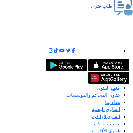
طلب فتوى
منهج الفتوى
فتاوى المحاكم والمؤسسات
هذا ديننا
الفتاوى البحثية
الفتوى الهاتفية
حساب الزكاة
فتاوى الأقليات