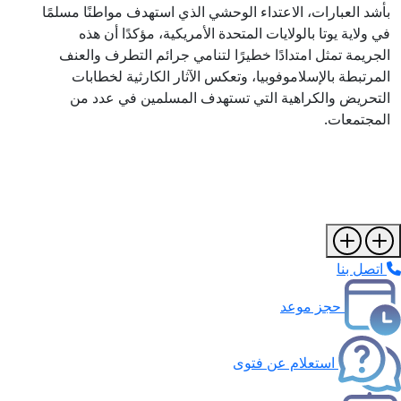
بأشد العبارات، الاعتداء الوحشي الذي استهدف مواطنًا مسلمًا
في ولاية يوتا بالولايات المتحدة الأمريكية، مؤكدًا أن هذه
الجريمة تمثل امتدادًا خطيرًا لتنامي جرائم التطرف والعنف
المرتبطة بالإسلاموفوبيا، وتعكس الآثار الكارثية لخطابات
التحريض والكراهية التي تستهدف المسلمين في عدد من
المجتمعات.
اتصل بنا
حجز موعد
استعلام عن فتوى