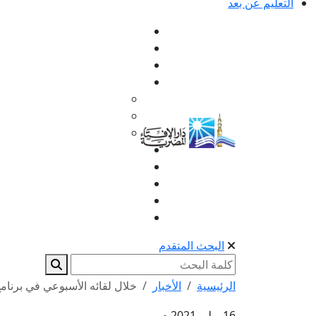
التعليم عن بعد
البحث المتقدم
الرئيسية
الأخبار
خلال لقائه الأسبوعي في برنامج
16 يوليو 2021 م