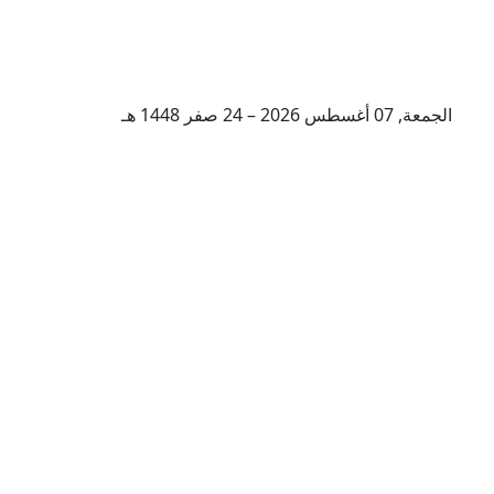
الجمعة, 07 أغسطس 2026 – 24 صفر 1448 هـ