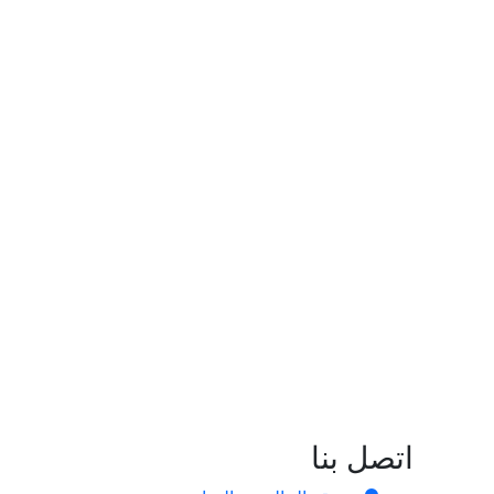
اتصل بنا