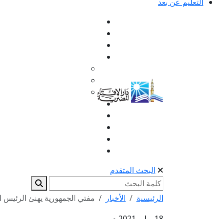
التعليم عن بعد
البحث المتقدم
الرئيسية
الأخبار
مفتي الجمهورية يهنئ الرئيس ال
18 يوليو 2021 م