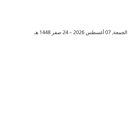
الجمعة, 07 أغسطس 2026 – 24 صفر 1448 هـ