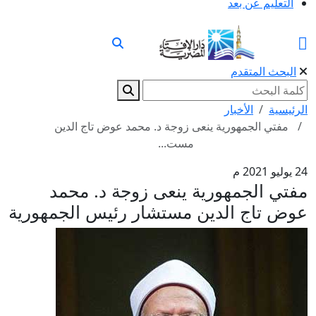
التعليم عن بعد
البحث المتقدم
الرئيسية
الأخبار
مفتي الجمهورية ينعى زوجة د. محمد عوض تاج الدين
مست...
24 يوليو 2021 م
مفتي الجمهورية ينعى زوجة د. محمد
عوض تاج الدين مستشار رئيس الجمهورية