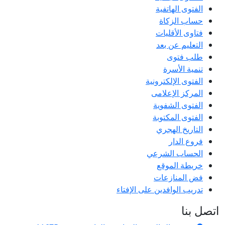
الفتوى الهاتفية
حساب الزكاة
فتاوى الأقليات
التعليم عن بعد
طلب فتوى
تنمية الأسرة
الفتوى الإلكترونية
المركز الإعلامى
الفتوى الشفوية
الفتوى المكتوبة
التاريخ الهجري
فروع الدار
الحساب الشرعي
خريطة الموقع
فض المنازعات
تدريب الوافدين على الإفتاء
اتصل بنا