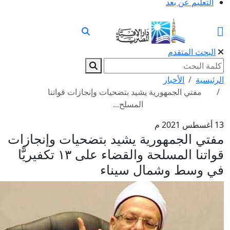
التعليم عن بعد
البحث المتقدم
الرئيسية
الأخبار
مفتي الجمهورية يشيد بتضحيات وإنجازات قواتنا
المسلح...
13 أغسطس 2021 م
مفتي الجمهورية يشيد بتضحيات وإنجازات
قواتنا المسلحة والقضاء على ١٣ تكفيريًّا
في وسط وشمال سيناء