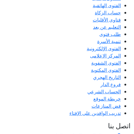
الفتوى الهاتفية
حساب الزكاة
فتاوى الأقليات
التعليم عن بعد
طلب فتوى
تنمية الأسرة
الفتوى الإلكترونية
المركز الإعلامى
الفتوى الشفوية
الفتوى المكتوبة
التاريخ الهجري
فروع الدار
الحساب الشرعي
خريطة الموقع
فض المنازعات
تدريب الوافدين على الإفتاء
اتصل بنا