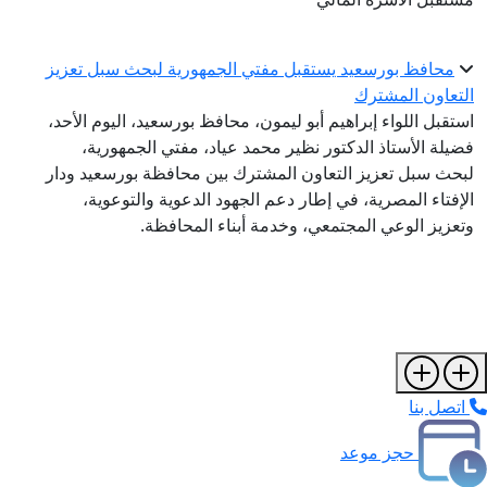
محافظ بورسعيد يستقبل مفتي الجمهورية لبحث سبل تعزيز
التعاون المشترك
استقبل اللواء إبراهيم أبو ليمون، محافظ بورسعيد، اليوم الأحد،
فضيلة الأستاذ الدكتور نظير محمد عياد، مفتي الجمهورية،
لبحث سبل تعزيز التعاون المشترك بين محافظة بورسعيد ودار
الإفتاء المصرية، في إطار دعم الجهود الدعوية والتوعوية،
وتعزيز الوعي المجتمعي، وخدمة أبناء المحافظة.
اتصل بنا
حجز موعد