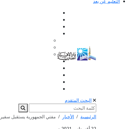
التعليم عن بعد
البحث المتقدم
الرئيسية
الأخبار
مفتي الجمهورية يستقبل سفير أ
22 أغسطس 2021 م