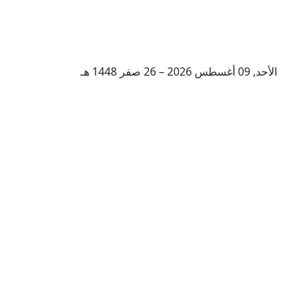
الأحد, 09 أغسطس 2026 – 26 صفر 1448 هـ