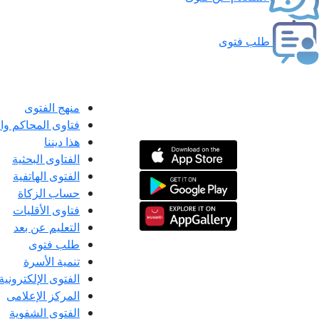
طلب فتوى
منهج الفتوى
فتاوى المحاكم و
هذا ديننا
الفتاوى البحثية
الفتوى الهاتفية
حساب الزكاة
فتاوى الأقليات
التعليم عن بعد
طلب فتوى
تنمية الأسرة
الفتوى الإلكترونية
المركز الإعلامى
الفتوى الشفوية