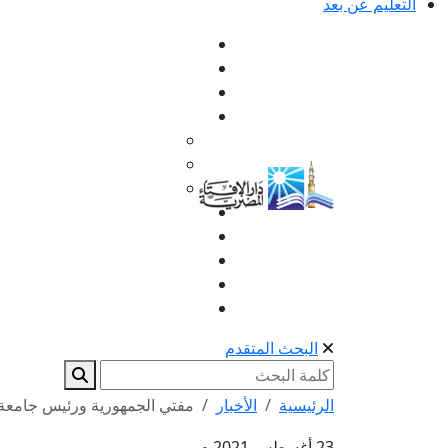
التعليم عن بعد
البحث المتقدم
الرئيسية
الأخبار
مفتي الجمهورية ورئيس جامعة 
23 أغسطس 2021 م