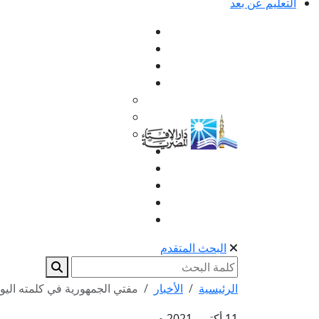
التعليم عن بعد
البحث المتقدم
الرئيسية
الأخبار
مفتي الجمهورية في كلمته اليوم 
11 أكتوبر 2021 م