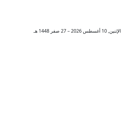
الإثنين, 10 أغسطس 2026 – 27 صفر 1448 هـ