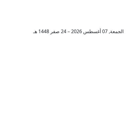
الجمعة, 07 أغسطس 2026 – 24 صفر 1448 هـ