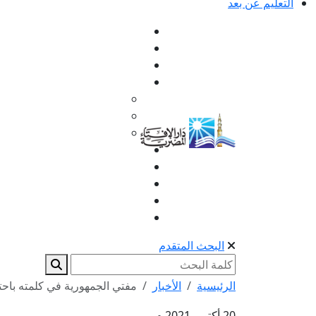
التعليم عن بعد
البحث المتقدم
الرئيسية
الأخبار
مفتي الجمهورية في كلمته باحتف
20 أكتوبر 2021 م