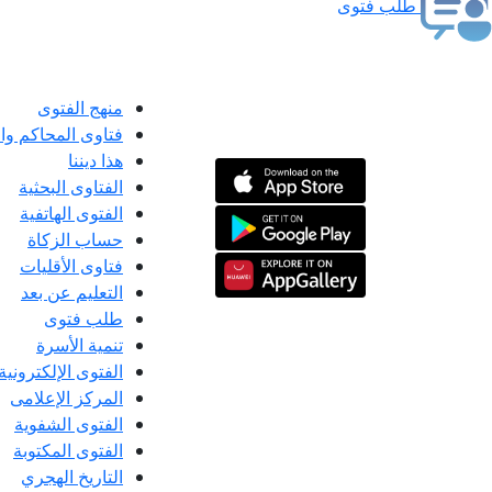
طلب فتوى
منهج الفتوى
فتاوى المحاكم و
هذا ديننا
الفتاوى البحثية
الفتوى الهاتفية
حساب الزكاة
فتاوى الأقليات
التعليم عن بعد
طلب فتوى
تنمية الأسرة
الفتوى الإلكترونية
المركز الإعلامى
الفتوى الشفوية
الفتوى المكتوبة
التاريخ الهجري