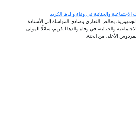
لاجتماعية والجنائية في وفاة والدها الكريم
الجمهورية، بخالص التعازي وصادق المواساة إلى الأستاذة
تماعية والجنائية، في وفاة والدها الكريم، سائلًا المولى
لفردوس الأعلى من الجنة.