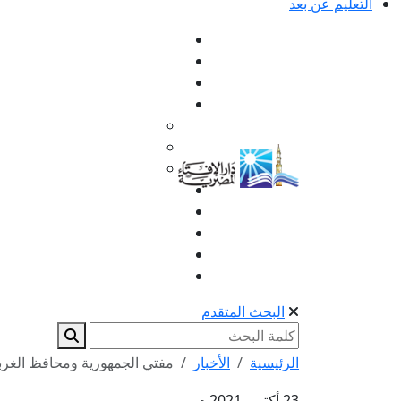
التعليم عن بعد
البحث المتقدم
الرئيسية
الأخبار
مفتي الجمهورية ومحافظ الغربية
23 أكتوبر 2021 م