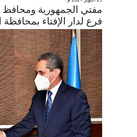
مفتي الجمهورية ومحافظ ال
فرع لدار الإفتاء بمحافظة ا