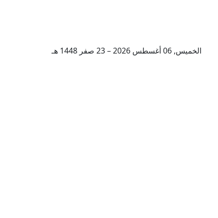
الخميس, 06 أغسطس 2026 – 23 صفر 1448 هـ