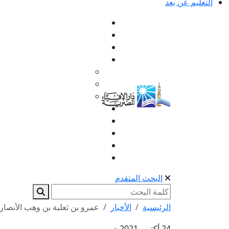
التعليم عن بعد
البحث المتقدم
الرئيسية
الأخبار
عمرو بن ثعلبة بن وهب الأنصار
24 أكتوبر 2021 م