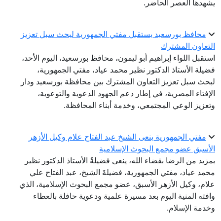
يشهدها العصر الحاضر.
محافظ بورسعيد يستقبل مفتي الجمهورية لبحث سبل تعزيز
التعاون المشترك
استقبل اللواء إبراهيم أبو ليمون، محافظ بورسعيد، اليوم الأحد،
فضيلة الأستاذ الدكتور نظير محمد عياد، مفتي الجمهورية،
لبحث سبل تعزيز التعاون المشترك بين محافظة بورسعيد ودار
الإفتاء المصرية، في إطار دعم الجهود الدعوية والتوعوية،
وتعزيز الوعي المجتمعي، وخدمة أبناء المحافظة.
مفتي الجمهورية ينعى الشيخ عبد الفتاح علام وكيل الأزهر
الأسبق عضو مجمع البحوث الإسلامية
بمزيد من الرضا بقضاء الله، ينعى فضيلةُ الأستاذ الدكتور نظير
محمد عياد، مفتي الجمهورية، فضيلةَ الشيخ، عبد الفتاح علي
علام، وكيل الأزهر الأسبق، عضو مجمع البحوث الإسلامية، الذي
وافته المنية اليوم بعد مسيرة علمية ودعوية حافلة بالعطاء
وخدمة الإسلام.