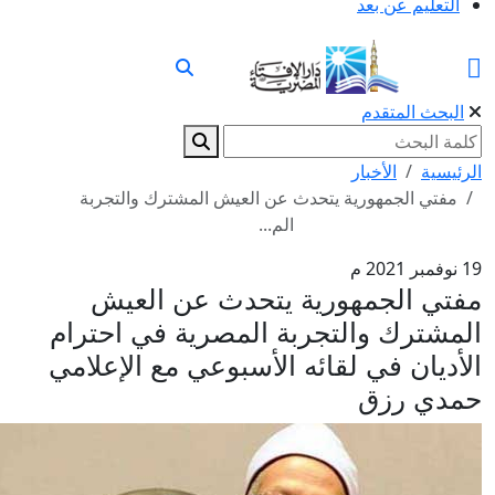
التعليم عن بعد
البحث المتقدم
الرئيسية
الأخبار
مفتي الجمهورية يتحدث عن العيش المشترك والتجربة
الم...
19 نوفمبر 2021 م
مفتي الجمهورية يتحدث عن العيش
المشترك والتجربة المصرية في احترام
الأديان في لقائه الأسبوعي مع الإعلامي
حمدي رزق