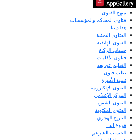
منهج الفتوى
فتاوى المحاكم والمؤسسات
هذا ديننا
الفتاوى البحثية
الفتوى الهاتفية
حساب الزكاة
فتاوى الأقليات
التعليم عن بعد
طلب فتوى
تنمية الأسرة
الفتوى الإلكترونية
المركز الإعلامى
الفتوى الشفوية
الفتوى المكتوبة
التاريخ الهجري
فروع الدار
الحساب الشرعي