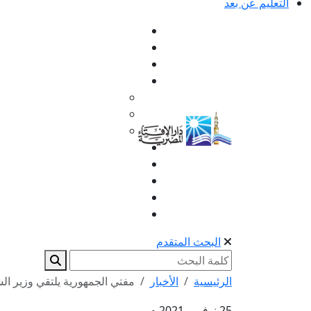
التعليم عن بعد
البحث المتقدم
الرئيسية
الأخبار
مفتي الجمهورية يلتقي وزير الش
25 نوفمبر 2021 م