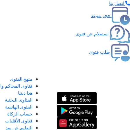
اتصل بنا
حجز موعد
استعلام عن فتوى
طلب فتوى
منهج الفتوى
فتاوى المحاكم و
هذا ديننا
الفتاوى البحثية
الفتوى الهاتفية
حساب الزكاة
فتاوى الأقليات
التعليم عن بعد