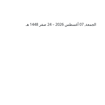
الجمعة, 07 أغسطس 2026 – 24 صفر 1448 هـ