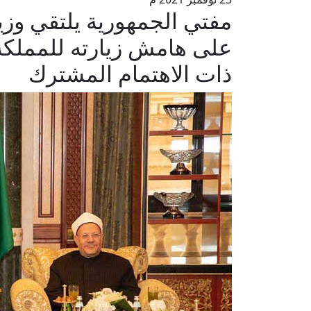
مفتي الجمهورية يلتقي وزي
على هامش زيارته للمملكة
ذات الاهتمام المشترك