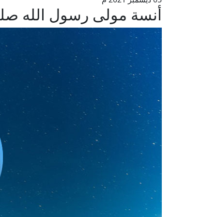
أنسة مولى رسول الله صلى 