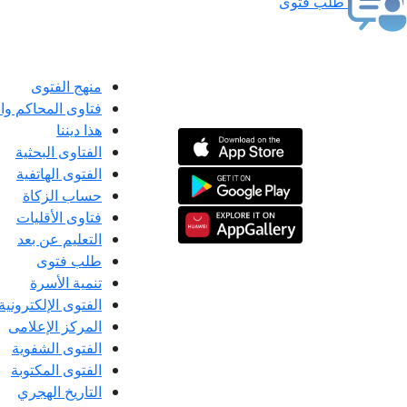
طلب فتوى
منهج الفتوى
فتاوى المحاكم و
هذا ديننا
الفتاوى البحثية
الفتوى الهاتفية
حساب الزكاة
فتاوى الأقليات
التعليم عن بعد
طلب فتوى
تنمية الأسرة
الفتوى الإلكترونية
المركز الإعلامى
الفتوى الشفوية
الفتوى المكتوبة
التاريخ الهجري