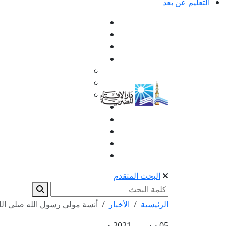
التعليم عن بعد
البحث المتقدم
الرئيسية
الأخبار
أنسة مولى رسول الله صلى الل
05 ديسمبر 2021 م