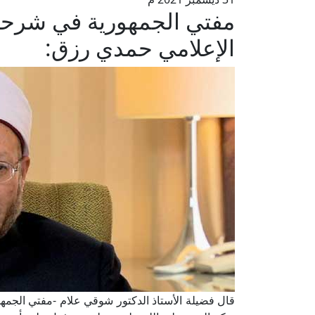
مفتي الجمهورية في شرحه 
الإعلامي حمدي رزق:
قال فضيلة الأستاذ الدكتور شوقي علام -مفتي الجمهوري