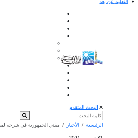
التعليم عن بعد
البحث المتقدم
الرئيسية
الأخبار
مفتي الجمهورية في شرحه لمعنى
31 ديسمبر 2021 م