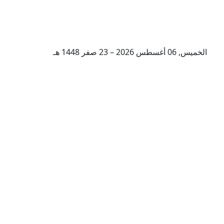
الخميس, 06 أغسطس 2026 – 23 صفر 1448 هـ