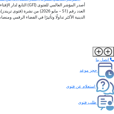
أصدر المؤشر العالمي للفتوى 
العدد رقم (51 – مايو 2026) من ن
الدينية الأكثر تداولًا وتأثيرًا في الفضاء الرقمي ومن
اتصل بنا
حجز موعد
استعلام عن فتوى
طلب فتوى