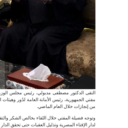
التقى الدكتور مصطفى مدبولي، رئيس مجلس الوزراء
مفتي الجمهورية، رئيس الأمانة العامة لدُور وهيئات ا
من إنجازات خلال العام الماضي.
وتوجه فضيلة المفتي خلال اللقاء بخالص الشكر والتق
لدار الإفتاء المصرية وتذليل العقبات حتى تحقق الدار