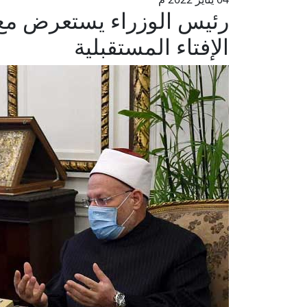
رئيس الوزراء يستعرض مع 
الإفتاء المستقبلية