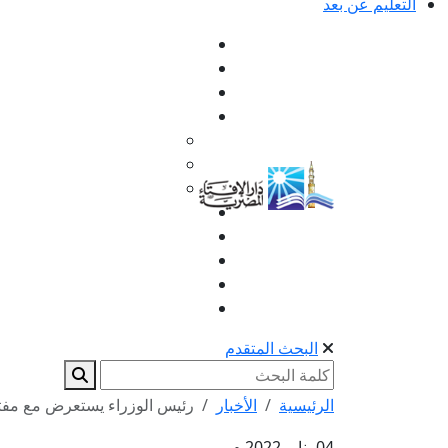
التعليم عن بعد
البحث المتقدم
الرئيسية
الأخبار
رئيس الوزراء يستعرض مع مفتي ا
04 يناير 2022 م