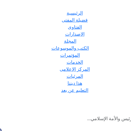
الرئيسية
فضيلة المفتى
الفتاوى
الإصدارات
المجلة
الكتب والموسوعات
المؤتمرات
الخدمات
المركز الإعلامى
المرئيات
هذا ديننا
التعليم عن بعد
رئيس والأمة الإسلامي...