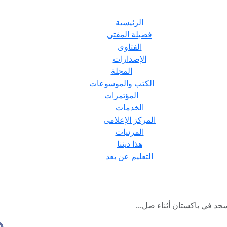
الرئيسية
فضيلة المفتى
الفتاوى
الإصدارات
المجلة
الكتب والموسوعات
المؤتمرات
الخدمات
المركز الإعلامى
المرئيات
هذا ديننا
التعليم عن بعد
جد في باكستان أثناء صل...