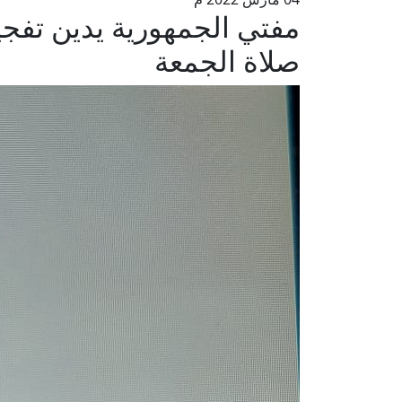
مفتي الجمهورية يدين تفجي
صلاة الجمعة