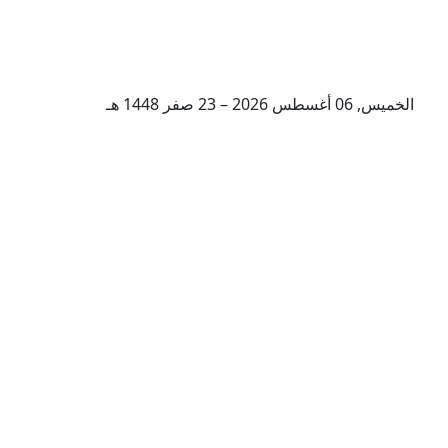
الخميس, 06 أغسطس 2026 – 23 صفر 1448 هـ