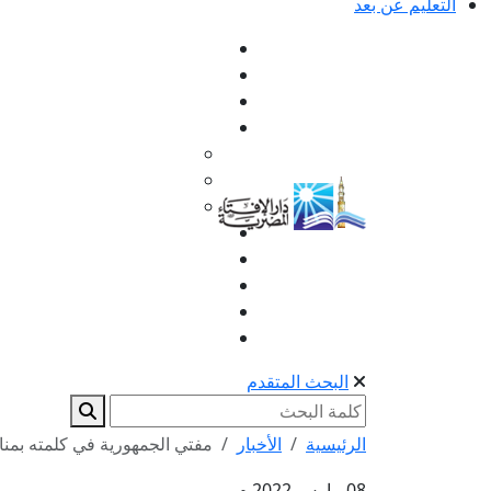
التعليم عن بعد
البحث المتقدم
الرئيسية
الأخبار
مفتي الجمهورية في كلمته بمناسب
08 مارس 2022 م