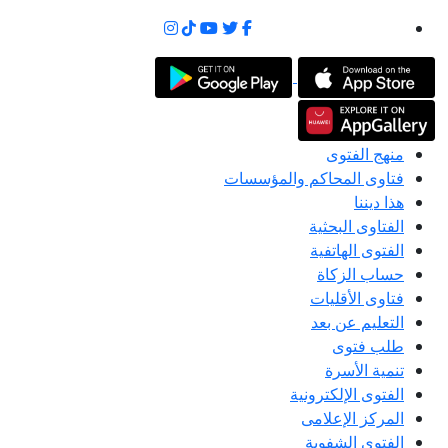
منهج الفتوى
فتاوى المحاكم والمؤسسات
هذا ديننا
الفتاوى البحثية
الفتوى الهاتفية
حساب الزكاة
فتاوى الأقليات
التعليم عن بعد
طلب فتوى
تنمية الأسرة
الفتوى الإلكترونية
المركز الإعلامى
الفتوى الشفوية