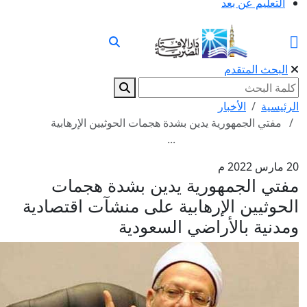
التعليم عن بعد
البحث المتقدم
الرئيسية
الأخبار
مفتي الجمهورية يدين بشدة هجمات الحوثيين الإرهابية
...
20 مارس 2022 م
مفتي الجمهورية يدين بشدة هجمات
الحوثيين الإرهابية على منشآت اقتصادية
ومدنية بالأراضي السعودية