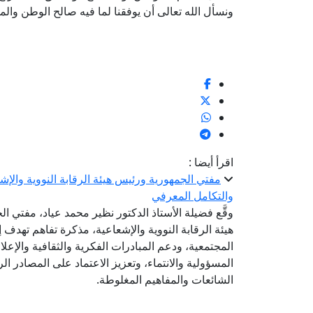
ونسأل الله تعالى أن يوفقنا لما فيه صالح الوطن وال
2022/3/31
اقرأ أيضا :
مفتي الجمهورية ورئيس هيئة الرقابة النووية والإ
والتكامل المعرفي
وقَّع فضيلة الأستاذ الدكتور نظير محمد عياد، مفتي 
هيئة الرقابة النووية والإشعاعية، مذكرة تفاهم تهدف إ
المجتمعية، ودعم المبادرات الفكرية والثقافية والإعل
المسؤولية والانتماء، وتعزيز الاعتماد على المصادر 
الشائعات والمفاهيم المغلوطة.