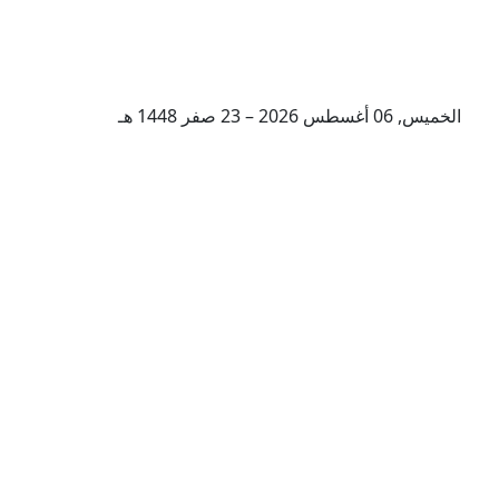
الخميس, 06 أغسطس 2026 – 23 صفر 1448 هـ