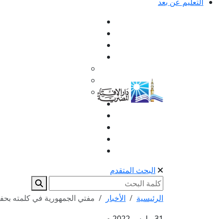
التعليم عن بعد
البحث المتقدم
الرئيسية
الأخبار
مفتي الجمهورية في كلمته بحف
31 مارس 2022 م