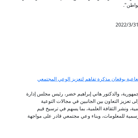
مواطن".
شعاعية يوقعان مذكرة تفاهم لتعزيز الوعي المجتمعي
الجمهورية، والدكتور هاني إبراهيم خضر، رئيس مجلس إدارة
لى تعزيز التعاون بين الجانبين في مجالات التوعية
امية، ونشر الثقافة العلمية، بما يسهم في ترسيخ قيم
الرسمية للمعلومات، وبناء وعي مجتمعي قادر على مواجهة