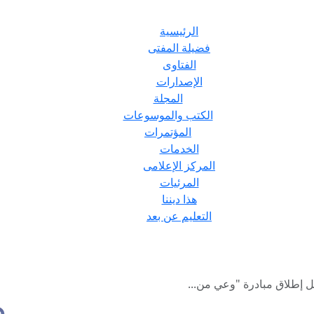
الرئيسية
فضيلة المفتى
الفتاوى
الإصدارات
المجلة
الكتب والموسوعات
المؤتمرات
الخدمات
المركز الإعلامى
المرئيات
هذا ديننا
التعليم عن بعد
ل إطلاق مبادرة "وعي من...