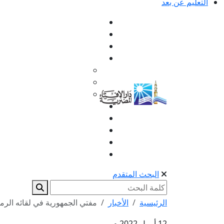
التعليم عن بعد
البحث المتقدم
الرئيسية
الأخبار
مفتي الجمهورية في لقائه الرمض
12 أبريل 2022 م