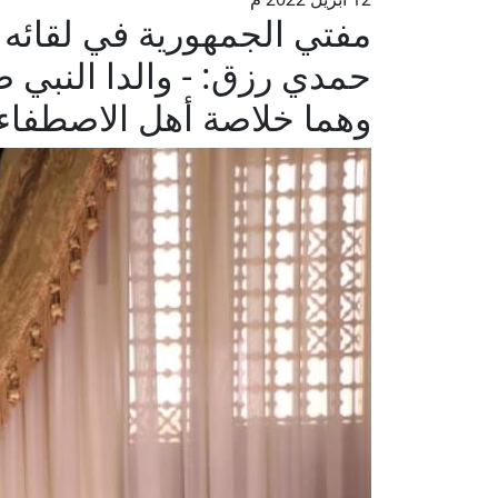
مفتي الجمهورية في لقائه 
حمدي رزق: - والدا النبي 
وهما خلاصة أهل الاصطفاء 