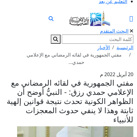
التعليم عن بعد
البحث المتقدم
الرئيسية
الأخبار
مفتي الجمهورية في لقائه الرمضاني مع الإعلامي
حمدي...
20 أبريل 2022 م
مفتي الجمهورية في لقائه الرمضاني مع
الإعلامي حمدي رزق: - النبيُّ أوضح أن
الظواهر الكونية تحدث نتيجة قوانين إلهية
ثابتة وهذا لا ينفي حدوث المعجزات
للأنبياء