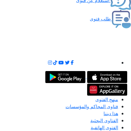
استعلام عن فتوى
طلب فتوى
منهج الفتوى
فتاوى المحاكم والمؤسسات
هذا ديننا
الفتاوى البحثية
الفتوى الهاتفية