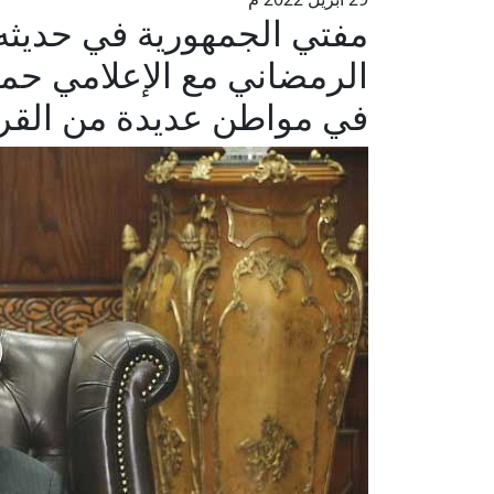
مفتي الجمهورية في حديثه 
الرمضاني مع الإعلامي حمد
في مواطن عديدة من القرآن