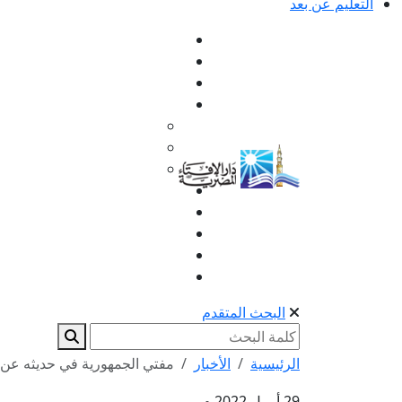
التعليم عن بعد
البحث المتقدم
الرئيسية
الأخبار
مفتي الجمهورية في حديثه عن مع
29 أبريل 2022 م