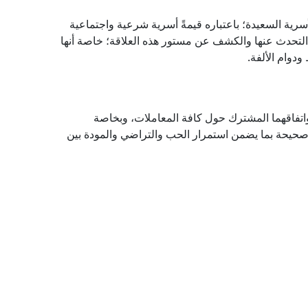
سرية السعيدة؛ باعتباره قيمةً أسرية شرعية واجتماعية
التحدث عنها والكشف عن مستور هذه العلاقة؛ خاصة أنها
ودوام الألفة.
اتفاقهما المشترك حول كافة المعاملات، وبخاصة
صحيحة بما يضمن استمرار الحب والتراضي والمودة بين