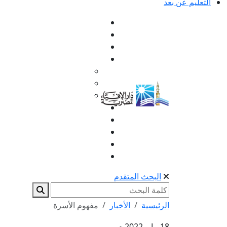
التعليم عن بعد
البحث المتقدم
الرئيسية
الأخبار
مفهوم الأسرة
18 مايو 2022 م