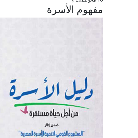
مفهوم الأسرة