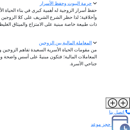
حرمة البيوت وحفظ الأسرار
حفظ أسرار الزوجية له أهمية كبرى في بناء الحياة الأ
وأخلاقية؛ لذا حظر الشرع الشريف على كلا الزوجين 
ذات طبيعة خاصة مبنية على الامتزاج والميثاق الغليظ 
المعاملة المالية بين الزوجين
من مقومات الحياة الأسرية السعيدة تفاهم الزوجين و
المعاملات المالية؛ فتكون مبنيةً على أسس واضحة و
جناحي الأسرة.
اتصل بنا
حجز موعد