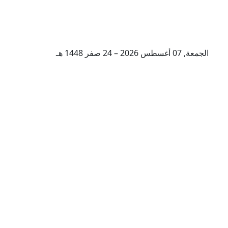
الجمعة, 07 أغسطس 2026 – 24 صفر 1448 هـ