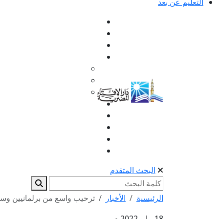
التعليم عن بعد
البحث المتقدم
الرئيسية
الأخبار
ترحيب واسع من برلمانيين وسياس
18 مايو 2022 م