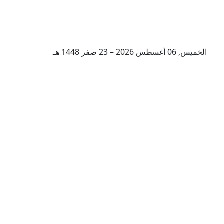
الخميس, 06 أغسطس 2026 – 23 صفر 1448 هـ