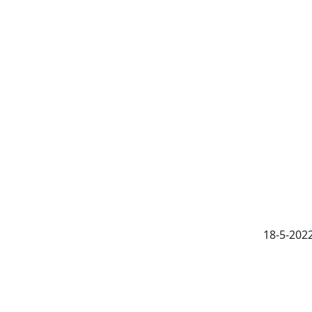
18-5-202